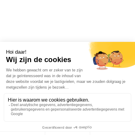
SCROLL OM TE ONTDEKKEN