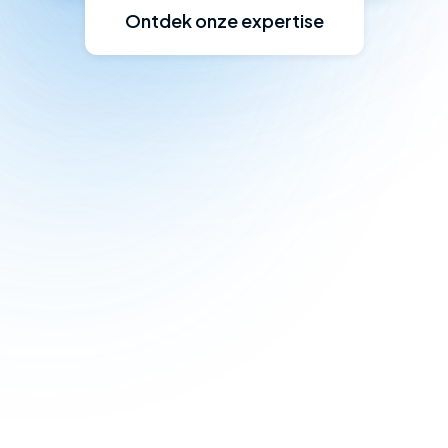
Ontdek onze expertise