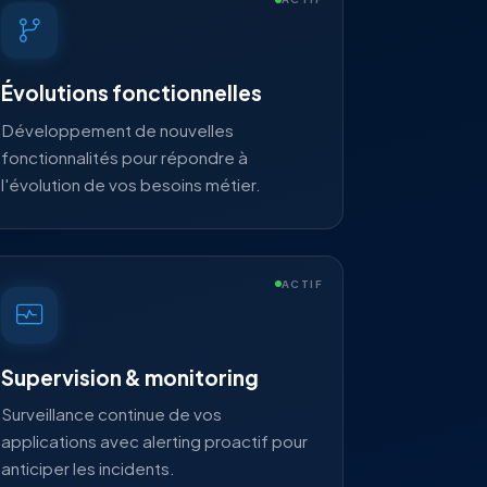
Évolutions fonctionnelles
Développement de nouvelles
fonctionnalités pour répondre à
l'évolution de vos besoins métier.
ACTIF
Supervision & monitoring
Surveillance continue de vos
applications avec alerting proactif pour
anticiper les incidents.