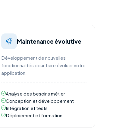
Maintenance évolutive
Développement de nouvelles
fonctionnalités pour faire évoluer votre
application.
Analyse des besoins métier
Conception et développement
Intégration et tests
Déploiement et formation