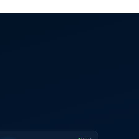
ACTIF