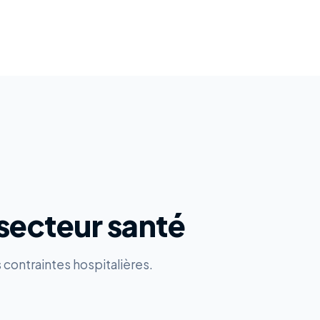
secteur santé
 contraintes hospitalières.