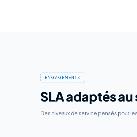
ENGAGEMENTS
SLA adaptés au 
Des niveaux de service pensés pour les