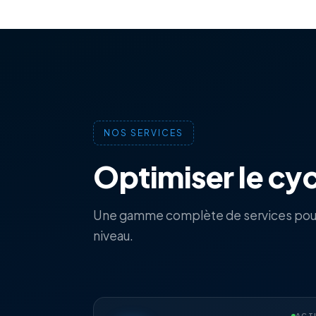
NOS SERVICES
Optimiser le cyc
Une gamme complète de services pour m
niveau.
ACT