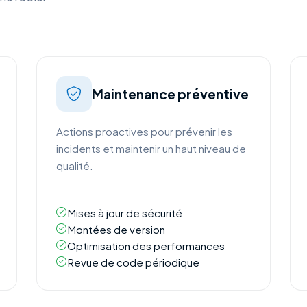
Maintenance préventive
Actions proactives pour prévenir les
incidents et maintenir un haut niveau de
qualité.
Mises à jour de sécurité
Montées de version
Optimisation des performances
Revue de code périodique