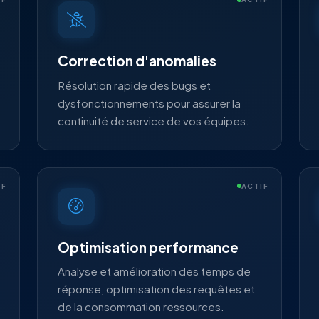
Correction d'anomalies
Résolution rapide des bugs et
dysfonctionnements pour assurer la
continuité de service de vos équipes.
IF
ACTIF
Optimisation performance
Analyse et amélioration des temps de
réponse, optimisation des requêtes et
de la consommation ressources.