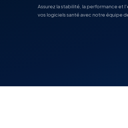
Assurez la stabilité, la performance et 
vos logiciels santé avec notre équipe d