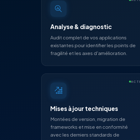
Analyse & diagnostic
Audit complet de vos applications
existantes pour identifier les points de
fragilité et les axes d'amélioration.
ACT
Mises à jour techniques
Montées de version, migration de
frameworks et mise en conformité
avec les derniers standards de