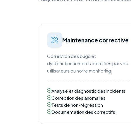
Maintenance corrective
Correction des bugs et
dysfonctionnements identifiés par vos
utilisateurs ou notre monitoring.
Analyse et diagnostic des incidents
Correction des anomalies
Tests de non-régression
Documentation des correctifs