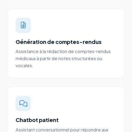
Génération de comptes-rendus
Assistance à la rédaction de comptes-rendus
médicaux à partir de notes structurées ou
vocales.
Chatbot patient
Assistant conversationnel pour répondre aux