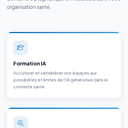
organisation santé.
Formation IA
Acculturer et sensibiliser vos équipes aux
possibilités et limites de l'IA générative dans le
contexte santé.