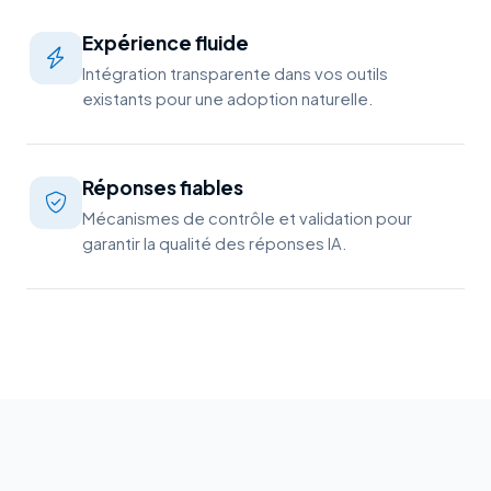
Expérience fluide
Intégration transparente dans vos outils
existants pour une adoption naturelle.
Réponses fiables
Mécanismes de contrôle et validation pour
garantir la qualité des réponses IA.