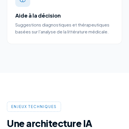
Aide à la décision
Suggestions diagnostiques et thérapeutiques
basées sur l'analyse de la littérature médicale.
ENJEUX TECHNIQUES
Une architecture IA