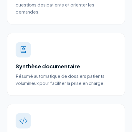
questions des patients et orienter les
demandes.
Synthèse documentaire
Résumé automatique de dossiers patients
volumineux pour faciliter la prise en charge.