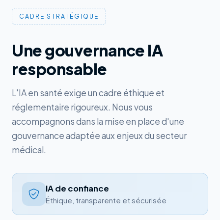
CADRE STRATÉGIQUE
Une gouvernance IA
responsable
L'IA en santé exige un cadre éthique et
réglementaire rigoureux. Nous vous
accompagnons dans la mise en place d'une
gouvernance adaptée aux enjeux du secteur
médical.
IA de confiance
Éthique, transparente et sécurisée