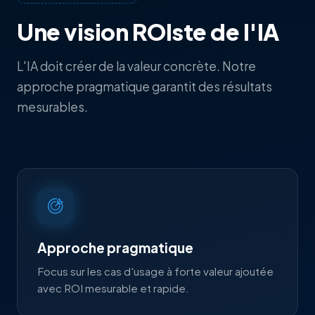
Une vision ROIste de l'IA
L'IA doit créer de la valeur concrète. Notre
approche pragmatique garantit des résultats
mesurables.
Approche pragmatique
Focus sur les cas d'usage à forte valeur ajoutée
avec ROI mesurable et rapide.