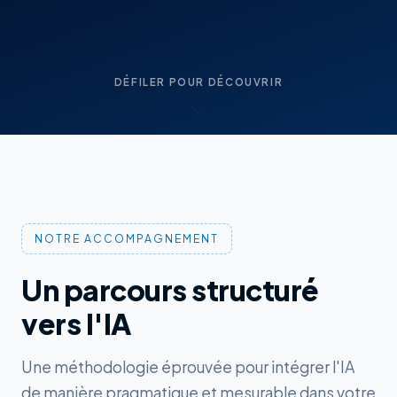
DÉFILER POUR DÉCOUVRIR
NOTRE ACCOMPAGNEMENT
Un parcours structuré
vers l'IA
Une méthodologie éprouvée pour intégrer l'IA
de manière pragmatique et mesurable dans votre