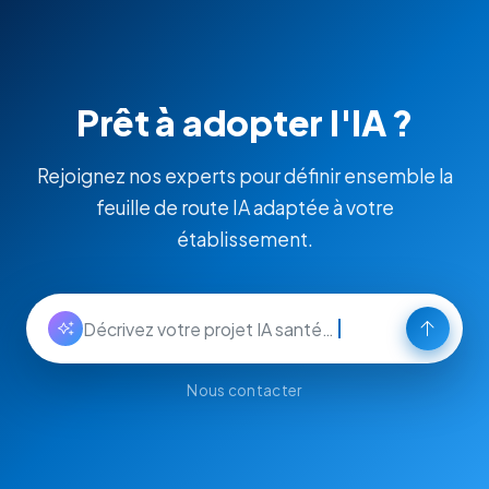
Prêt à adopter l'IA ?
Rejoignez nos experts pour définir ensemble la
feuille de route IA adaptée à votre
établissement.
Décrivez votre projet IA santé…
Nous contacter