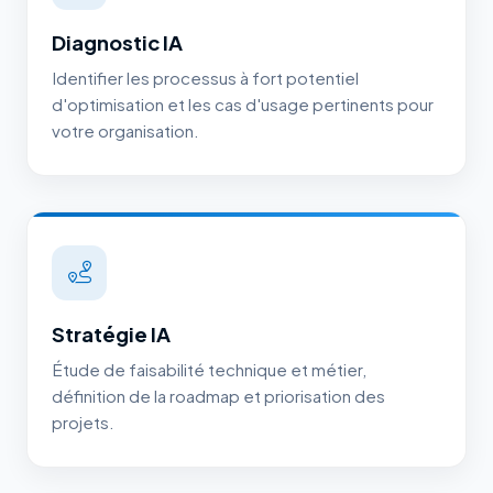
Diagnostic IA
Identifier les processus à fort potentiel
d'optimisation et les cas d'usage pertinents pour
votre organisation.
Stratégie IA
Étude de faisabilité technique et métier,
définition de la roadmap et priorisation des
projets.