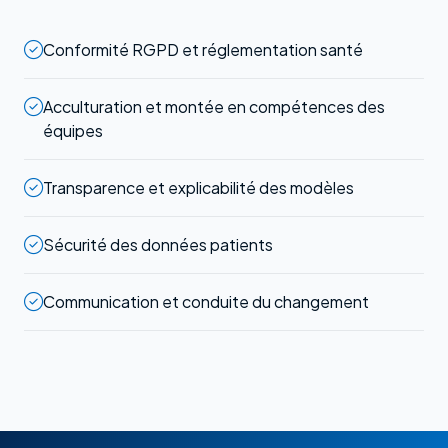
Conformité RGPD et réglementation santé
Acculturation et montée en compétences des
équipes
Transparence et explicabilité des modèles
Sécurité des données patients
Communication et conduite du changement