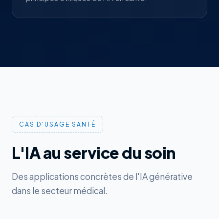
CAS D'USAGE SANTÉ
L'IA au service du soin
Des applications concrètes de l'IA générative
dans le secteur médical.