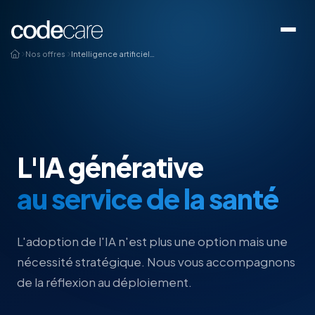
Nos offres
Intelligence artificielle
L'IA générative
au service de la santé
L'adoption de l'IA n'est plus une option mais une
nécessité stratégique. Nous vous accompagnons
de la réflexion au déploiement.