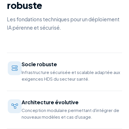
robuste
Les fondations techniques pour un déploiement
IA pérenne et sécurisé.
Socle robuste
Infrastructure sécurisée et scalable adaptée aux
exigences HDS du secteur santé.
Architecture évolutive
Conception modulaire permettant d'intégrer de
nouveaux modèles et cas d'usage.