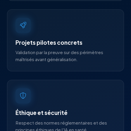
Projets pilotes concrets
Validation par la preuve sur des périmètres
maîtrisés avant généralisation.
Éthique et sécurité
Respect des normes réglementaires et des
principes éthiques de l'IA en santé.