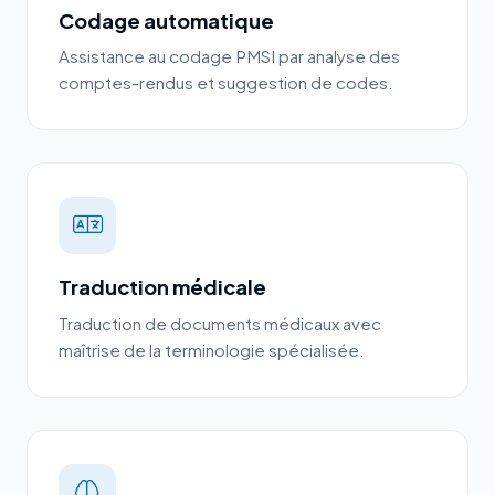
Codage automatique
Assistance au codage PMSI par analyse des
comptes-rendus et suggestion de codes.
Traduction médicale
Traduction de documents médicaux avec
maîtrise de la terminologie spécialisée.