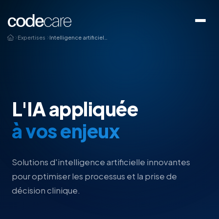
Expertises
Intelligence artificielle
L'IA appliquée
à vos enjeux
Solutions d'intelligence artificielle innovantes
pour optimiser les processus et la prise de
décision clinique.