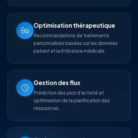
Optimisation thérapeutique
Recommandations de traitements
personnalisés basées sur les données
patient et la littérature médicale.
Gestion des flux
Prédiction des pics d'activité et
optimisation de la planification des
ressources.