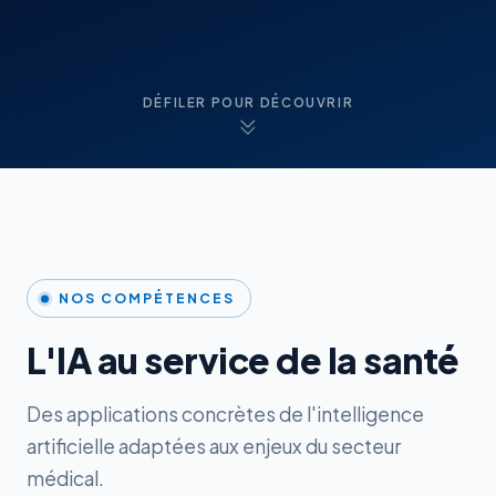
DÉFILER POUR DÉCOUVRIR
NOS COMPÉTENCES
L'IA au service de la santé
Des applications concrètes de l'intelligence
artificielle adaptées aux enjeux du secteur
médical.