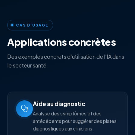
CAS D'USAGE
Applications concrètes
Des exemples concrets d'utilisation de l'IA dans
le secteur santé.
Aide au diagnostic
Analyse des symptômes et des
antécédents pour suggérer des pistes
diagnostiques aux cliniciens.