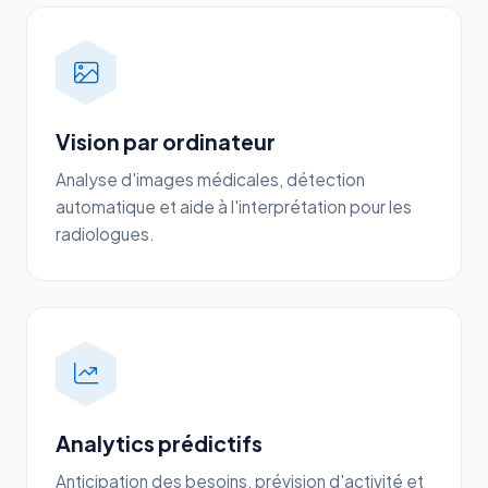
Vision par ordinateur
Analyse d'images médicales, détection
automatique et aide à l'interprétation pour les
radiologues.
Analytics prédictifs
Anticipation des besoins, prévision d'activité et