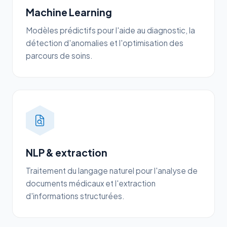
Machine Learning
Modèles prédictifs pour l'aide au diagnostic, la
détection d'anomalies et l'optimisation des
parcours de soins.
NLP & extraction
Traitement du langage naturel pour l'analyse de
documents médicaux et l'extraction
d'informations structurées.