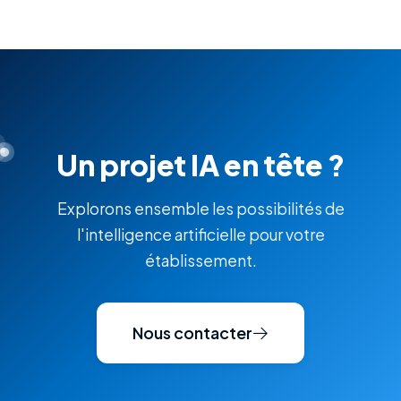
Un projet IA en tête ?
Explorons ensemble les possibilités de
l'intelligence artificielle pour votre
établissement.
Nous contacter