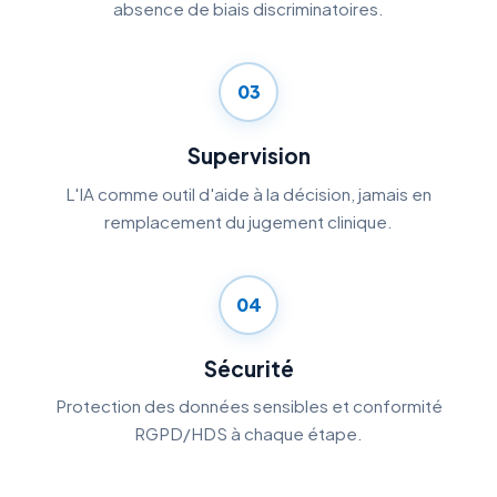
absence de biais discriminatoires.
03
Supervision
L'IA comme outil d'aide à la décision, jamais en
remplacement du jugement clinique.
04
Sécurité
Protection des données sensibles et conformité
RGPD/HDS à chaque étape.