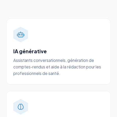
IA générative
Assistants conversationnels, génération de
comptes-rendus et aide à la rédaction pour les
professionnels de santé.