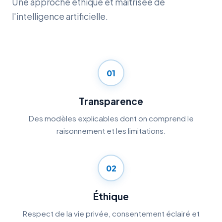
Une approche éthique et maîtrisée de
l'intelligence artificielle.
01
Transparence
Des modèles explicables dont on comprend le
raisonnement et les limitations.
02
Éthique
Respect de la vie privée, consentement éclairé et