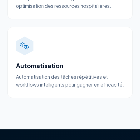
optimisation des ressources hospitalières.
Automatisation
Automatisation des tâches répétitives et
workflows intelligents pour gagner en efficacité.