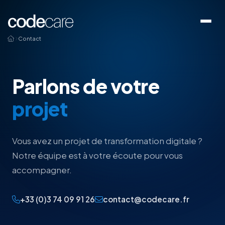
Contact
Parlons de votre
projet
Vous avez un projet de transformation digitale ?
Notre équipe est à votre écoute pour vous
accompagner.
+33 (0)3 74 09 91 26
contact@codecare.fr