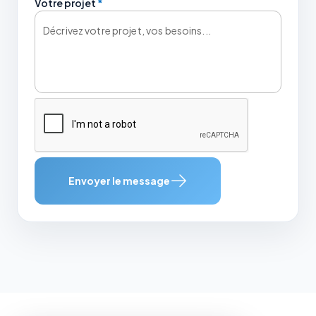
Votre projet
*
Envoyer le message