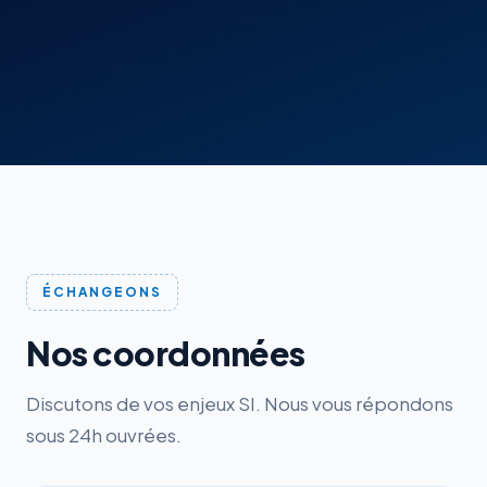
ÉCHANGEONS
Nos coordonnées
Discutons de vos enjeux SI. Nous vous répondons
sous 24h ouvrées.