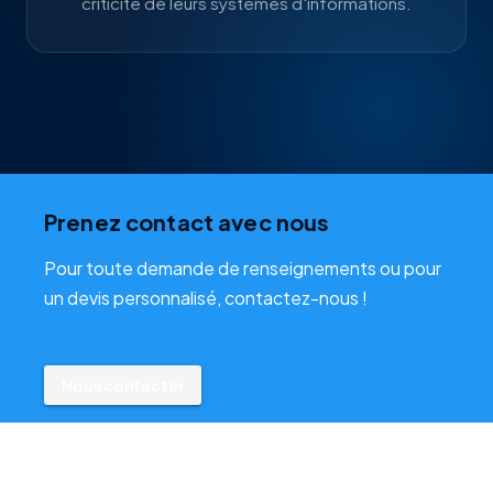
criticité de leurs systèmes d'informations.
Prenez contact avec nous
Pour toute demande de renseignements ou pour
un devis personnalisé, contactez-nous !
Nous contacter