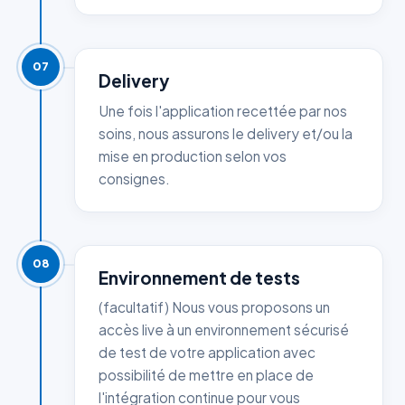
07
Delivery
Une fois l'application recettée par nos
soins, nous assurons le delivery et/ou la
mise en production selon vos
consignes.
08
Environnement de tests
(facultatif) Nous vous proposons un
accès live à un environnement sécurisé
de test de votre application avec
possibilité de mettre en place de
l'intégration continue pour vous