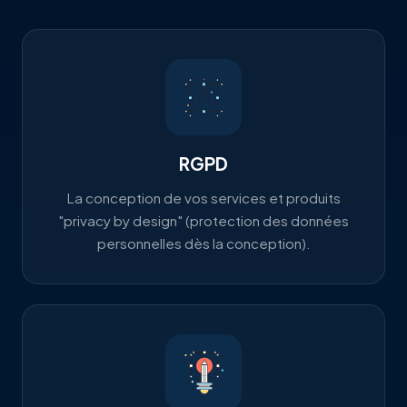
RGPD
La conception de vos services et produits
"privacy by design" (protection des données
personnelles dès la conception).