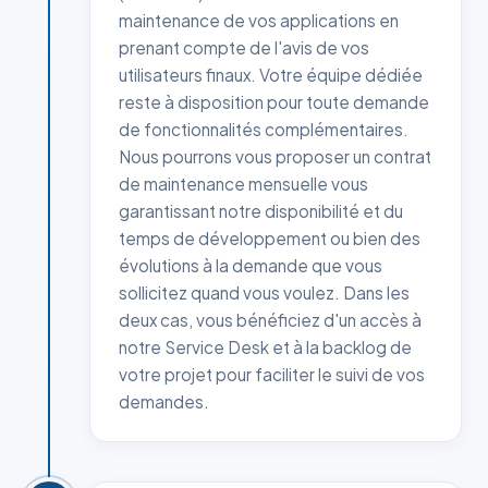
maintenance de vos applications en
prenant compte de l'avis de vos
utilisateurs finaux. Votre équipe dédiée
reste à disposition pour toute demande
de fonctionnalités complémentaires.
Nous pourrons vous proposer un contrat
de maintenance mensuelle vous
garantissant notre disponibilité et du
temps de développement ou bien des
évolutions à la demande que vous
sollicitez quand vous voulez. Dans les
deux cas, vous bénéficiez d'un accès à
notre Service Desk et à la backlog de
votre projet pour faciliter le suivi de vos
demandes.