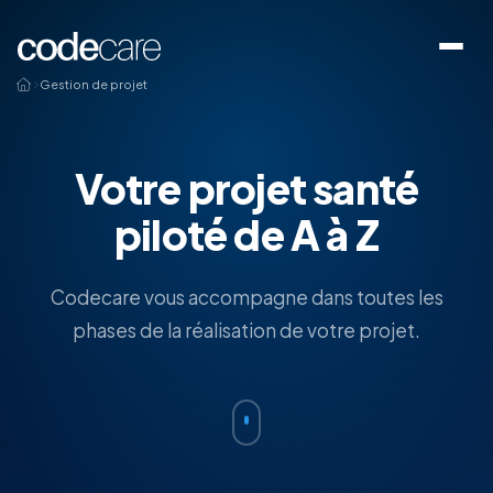
Gestion de projet
Votre projet santé
piloté de A à Z
Codecare vous accompagne dans toutes les
phases de la réalisation de votre projet.