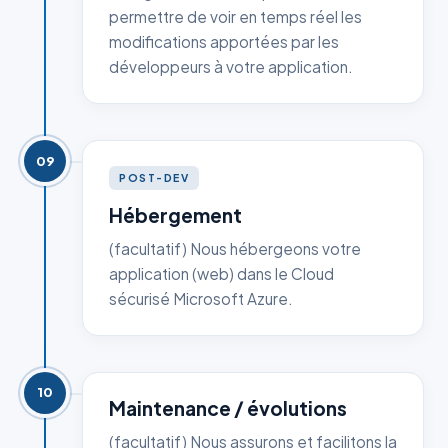
permettre de voir en temps réel les
modifications apportées par les
développeurs à votre application.
09
POST-DEV
Hébergement
(facultatif) Nous hébergeons votre
application (web) dans le Cloud
sécurisé Microsoft Azure.
10
Maintenance / évolutions
(facultatif) Nous assurons et facilitons la