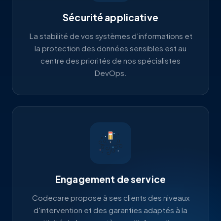
Sécurité applicative
La stabilité de vos systèmes d'informations et
la protection des données sensibles est au
centre des priorités de nos spécialistes
DevOps.
Engagement de service
Codecare propose à ses clients des niveaux
d'intervention et des garanties adaptés à la