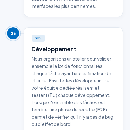
interfaces les plus pertinentes.
06
DEV
Développement
Nous organisons un atelier pour valider
ensemble le lot de fonctionnalités,
chaque tâche ayant une estimation de
charge. Ensuite, les développeurs de
votre équipe dédiée réalisent et
testent (TU) chaque développement.
Lorsque l'ensemble des tâches est
terminé, une phase de recette (E2E)
permet de vérifier qu'il n'y a pas de bug
ou d'effet de bord.