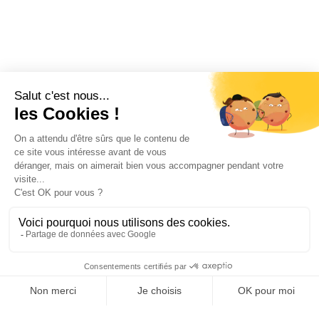
DÉFILER POUR DÉCOUVRIR